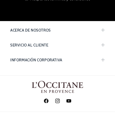
ACERCA DE NOSOTROS
SERVICIO AL CLIENTE
INFORMACIÓN CORPORATIVA
Facebook
Instagram
YouTube