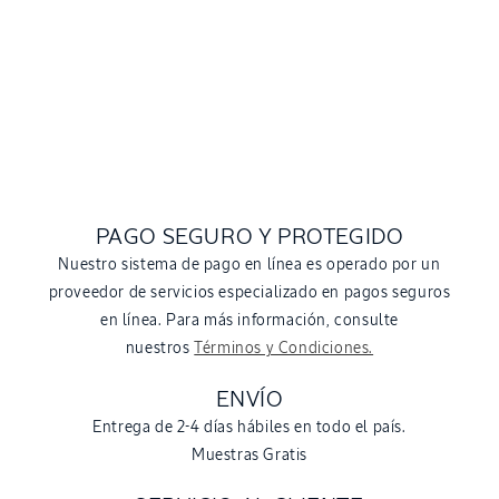
PAGO SEGURO Y PROTEGIDO
Nuestro sistema de pago en línea es operado por un
proveedor de servicios especializado en pagos seguros
en línea. Para más información, consulte
nuestros
Términos y Condiciones.
ENVÍO
Entrega de 2-4 días hábiles en todo el país.
Muestras Gratis