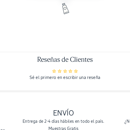
Reseñas de Clientes
Sé el primero en escribir una reseña
ENVÍO
Entrega de 2-4 días hábiles en todo el país.
¿N
Muestras Gratis