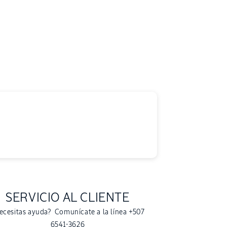
SERVICIO AL CLIENTE
ecesitas ayuda? Comunícate a la línea +507
6541-3626