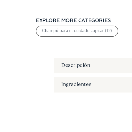
EXPLORE MORE CATEGORIES
Champú para el cuidado capilar (12)
Descripción
Ingredientes