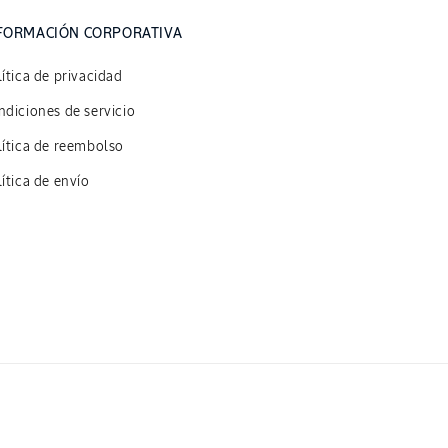
FORMACIÓN CORPORATIVA
ítica de privacidad
diciones de servicio
lítica de reembolso
ítica de envío