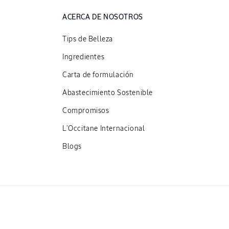
ACERCA DE NOSOTROS
Tips de Belleza
Ingredientes
Carta de formulación
Abastecimiento Sostenible
Compromisos
L'Occitane Internacional
Blogs