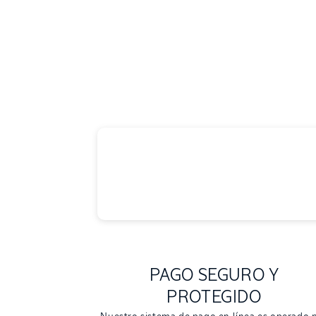
PAGO SEGURO Y
PROTEGIDO