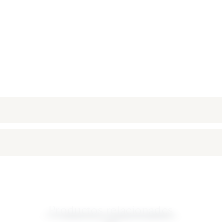
Productos relacionados