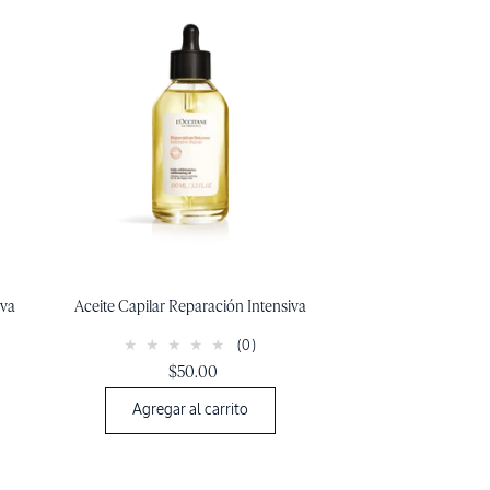
iva
Aceite Capilar Reparación Intensiva
(0)
$50.00
Agregar al carrito