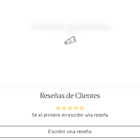
Productos relacionados
Reseñas de Clientes
Sé el primero en escribir una reseña
Escribir una reseña