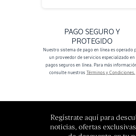
PAGO SEGURO Y
PROTEGIDO
Nuestro sistema de pago en línea es operado 
un proveedor de servicios especializado en
pagos seguros en línea. Para más informació
consulte nuestros
Términos y Condiciones.
Regístrate aquí para descu
noticias, ofertas exclusiva