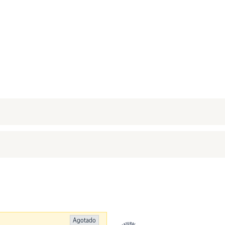
Agotado